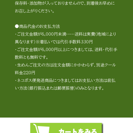
保存料・添加物が入っておりませんので、到着後お早めに
お召し上がりください。
●商品代金のお支払方法
・ご注文金額が6,000円未満……送料は実費（地域により
異なります）※着払いでは代引手数料330円
・ご注文金額が6,000円以上につきましては、送料・代引手
数料とも無料です。
・生めんご注文の方は注文金額にかかわらず、別途クール
料金220円
・ネコポス便発送商品につきましてはお支払い方法は前払
い方法（銀行振込または郵便振替）のみとなります。