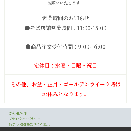
お願いいたします。
営業時間のお知らせ
●そば店舗営業時間：11:00-15:00
●商品注文受付時間：9:00-16:00
定休日：水曜・日曜・祝日
その他、お盆・正月・ゴールデンウイーク時は
お休みとなります。
ご利用ガイド
プライバシーポリシー
特定商取引法に基づく表示