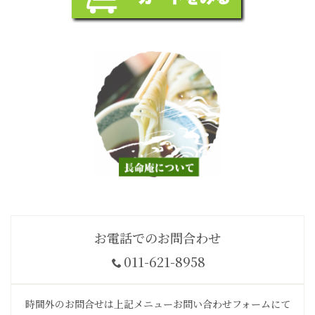
お電話でのお問合わせ
011-621-8958
時間外のお問合せは上記メニューお問い合わせフォームにて