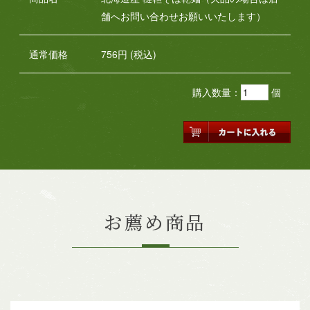
舗へお問い合わせお願いいたします）
通常価格
756円 (税込)
購入数量：
個
お薦め商品