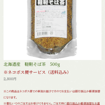
北海道産 韃靼そば茶 500g
※ネコポス便サービス（送料込み）
2,800円
※この商品はネコポス便での単独お届けですのでお支払いは銀行振込か郵便振替
になります。
※着払いでのご注文はお受けできません。ご注文時に
銀行振込か郵便振替をお選