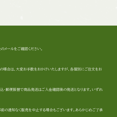
のメールをご確認ください。
の場合は、大変お手数をおかけいたしますが、各個別にご注文をお
込・郵便振替で商品発送はご入金確認後の発送となります。いずれ
事前の通知なく販売を中止する場合もございます。あらかじめご了承