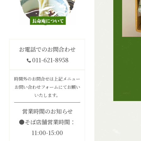
お電話でのお問合わせ
011-621-8958
時間外のお問合せは上記メニュー
お問い合わせフォームにてお願い
いたします。
営業時間のお知らせ
●そば店舗営業時間：
11:00-15:00