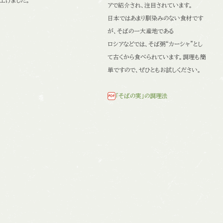
上げました。
アで紹介され、注目されています。
日本ではあまり馴染みのない食材です
が、そばの一大産地である
ロシアなどでは、そば粥“カーシャ”とし
て古くから食べられています。
調理も簡
単ですので、ぜひともお試しください。
「そばの実」の調理法