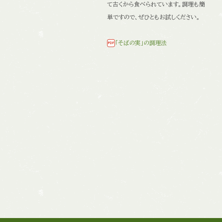
て古くから食べられています。
調理も簡
単ですので、ぜひともお試しください。
「そばの実」の調理法