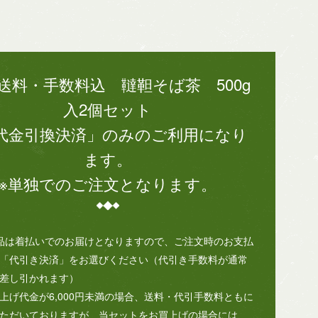
送料・手数料込 韃靼そば茶 500g
入2個セット
代金引換決済」のみのご利用になり
ます。
※単独でのご注文となります。
品は着払いでのお届けとなりますので、ご注文時のお支払
「代引き決済」をお選びください（代引き手数料が通常
差し引かれます）
上げ代金が6,000円未満の場合、送料・代引手数料ともに
ただいておりますが、当セットをお買上げの場合には、