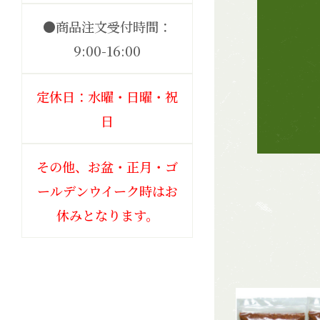
●商品注文受付時間：
9:00-16:00
定休日：水曜・日曜・祝
日
その他、お盆・正月・ゴ
ールデンウイーク時はお
休みとなります。