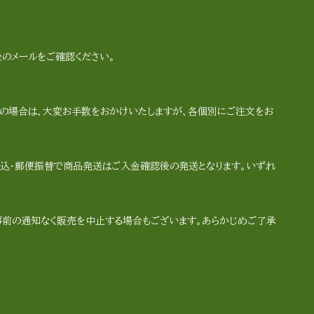
のメールをご確認ください。
の場合は、大変お手数をおかけいたしますが、各個別にご注文をお
込・郵便振替で商品発送はご入金確認後の発送となります。いずれ
事前の通知なく販売を中止する場合もございます。あらかじめご了承