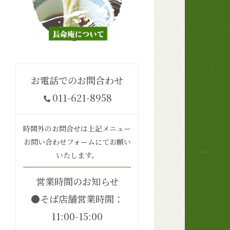
お電話でのお問合わせ
011-621-8958
時間外のお問合せは上記メニュー
お問い合わせフォームにてお願い
いたします。
営業時間のお知らせ
●そば店舗営業時間：
11:00-15:00