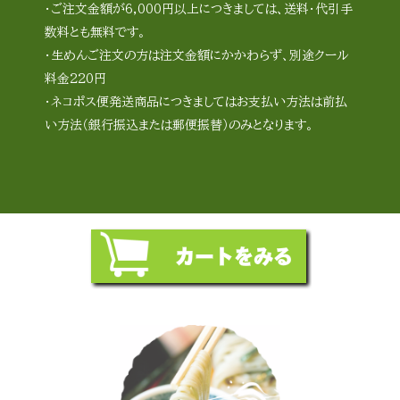
・ご注文金額が6,000円以上につきましては、送料・代引手
数料とも無料です。
・生めんご注文の方は注文金額にかかわらず、別途クール
料金220円
・ネコポス便発送商品につきましてはお支払い方法は前払
い方法（銀行振込または郵便振替）のみとなります。