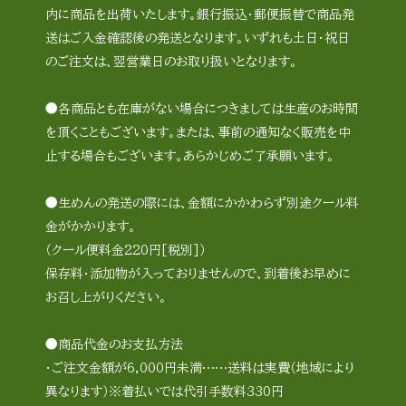
内に商品を出荷いたします。銀行振込・郵便振替で商品発
送はご入金確認後の発送となります。いずれも土日・祝日
のご注文は、翌営業日のお取り扱いとなります。
●各商品とも在庫がない場合につきましては生産のお時間
を頂くこともございます。または、事前の通知なく販売を中
止する場合もございます。あらかじめご了承願います。
●生めんの発送の際には、金額にかかわらず別途クール料
金がかかります。
（クール便料金220円[税別]）
保存料・添加物が入っておりませんので、到着後お早めに
お召し上がりください。
●商品代金のお支払方法
・ご注文金額が6,000円未満……送料は実費（地域により
異なります）※着払いでは代引手数料330円