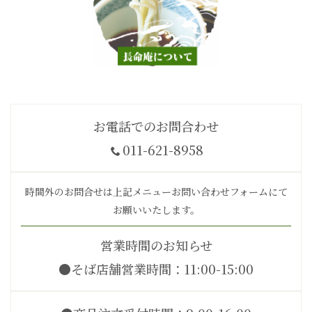
お電話でのお問合わせ
011-621-8958
時間外のお問合せは上記メニューお問い合わせフォームにて
お願いいたします。
営業時間のお知らせ
●そば店舗営業時間：11:00-15:00