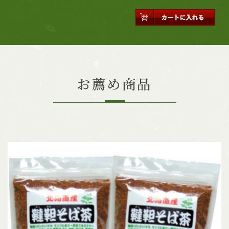
お薦め商品