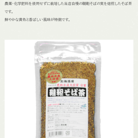
農薬・化学肥料を使用せずに栽培した当店自慢の韃靼そばの実を焙煎したそば茶
です。
鮮やかな黄色と香ばしい風味が特徴です。