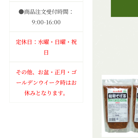
●商品注文受付時間：
9:00-16:00
定休日：水曜・日曜・祝
日
その他、お盆・正月・ゴ
ールデンウイーク時はお
休みとなります。