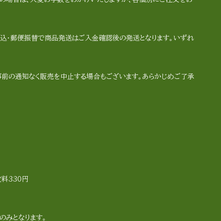
込・郵便振替で商品発送はご入金確認後の発送となります。いずれ
事前の通知なく販売を中止する場合もございます。あらかじめご了承
料330円
のみとなります。