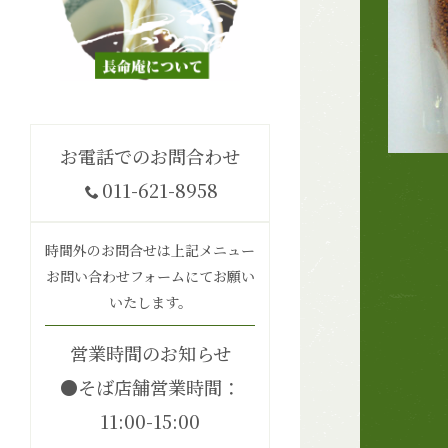
お電話でのお問合わせ
011-621-8958
時間外のお問合せは上記メニュー
お問い合わせフォームにてお願い
いたします。
営業時間のお知らせ
●そば店舗営業時間：
11:00-15:00