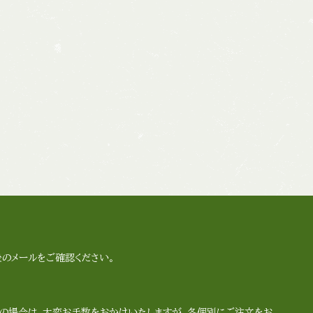
のメールをご確認ください。
の場合は、大変お手数をおかけいたしますが、各個別にご注文をお